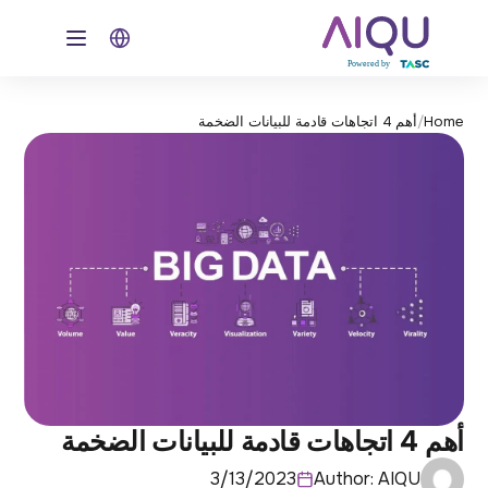
ion menu
Home
/
أهم 4 اتجاهات قادمة للبيانات الضخمة
أهم 4 اتجاهات قادمة للبيانات الضخمة
3/13/2023
Author:
AIQU