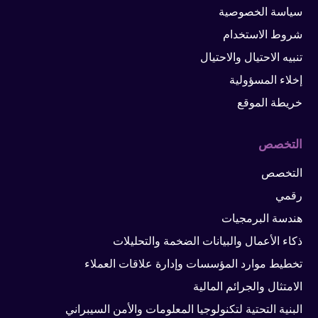
سياسة الخصوصية
شروط الاستخدام
تنبيه الاحتيال والاحتيال
إخلاء المسؤولية
خريطة الموقع
التخصص
التخصص
رقمي
هندسة البرمجيات
ذكاء الأعمال والبيانات الضخمة والتحليلات
تخطيط موارد المؤسسات وإدارة علاقات العملاء
الامتثال والجرائم المالية
البنية التحتية لتكنولوجيا المعلومات والأمن السيبراني