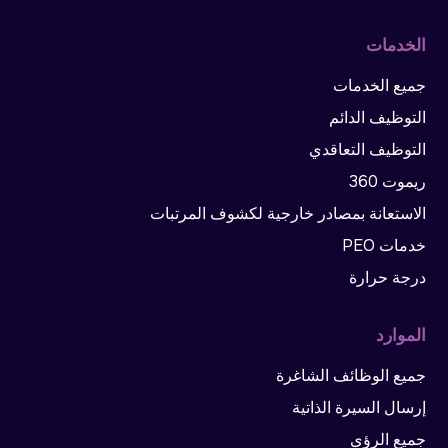
الخدمات
جميع الخدمات
التوظيف الدائم
التوظيف التعاقدي
ريموت 360
الاستعانة بمصادر خارجية لكشوف المرتبات
خدمات PEO
درجة حرارة
الموارد
جميع الوظائف الشاغرة
إرسال السيرة الذاتية
جميع الرؤى